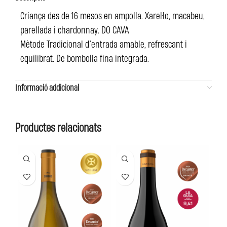
Criança des de 16 mesos en ampolla. Xarel·lo, macabeu,
parellada i chardonnay. DO CAVA
Mètode Tradicional d’entrada amable, refrescant i
equilibrat. De bombolla fina integrada.
Informació addicional
Productes relacionats