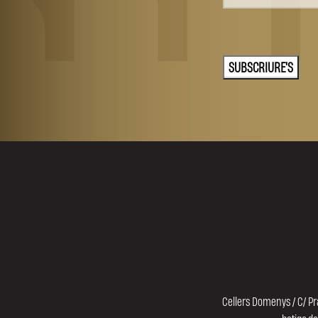
Cellers Domenys / C/ Pr