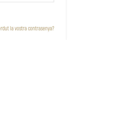
rdut la vostra contrasenya?