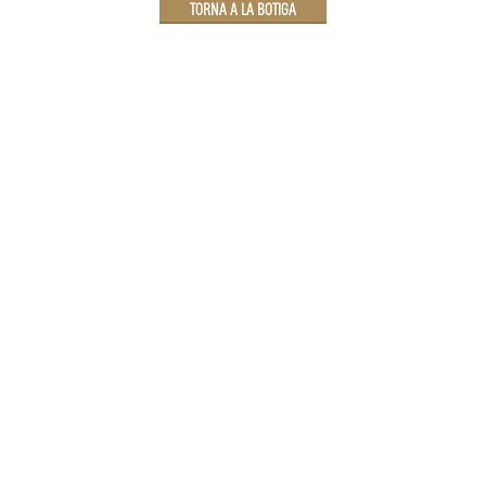
TORNA A LA BOTIGA