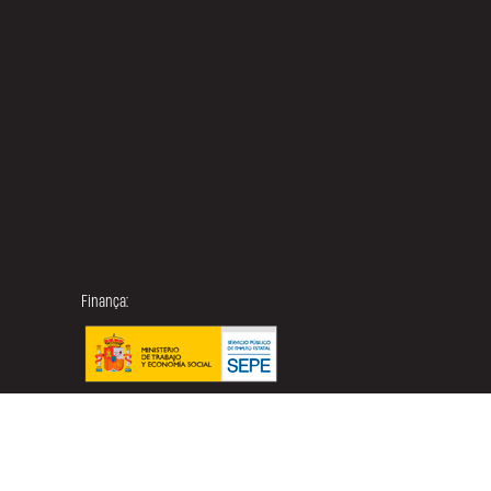
Finança: