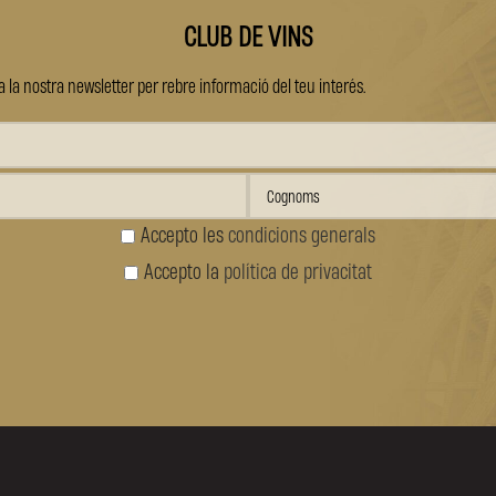
CLUB DE VINS
 la nostra newsletter per rebre informació del teu interés.
Accepto les
condicions generals
Accepto la
política de privacitat