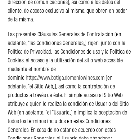
dirección de comunicaciones), así como a los datos del
cliente, de acceso exclusivo al mismo, que obren en poder
de la misma.
Las presentes Cláusulas Generales de Contratación (en
adelante, “las Condiciones Generales”) rigen, junto con la
Política de Privacidad, las Condiciones de uso y la Política de
Cookies, el acceso y la utilización del sitio web accesible
mediante el nombre de
dominio
https://www.botiga.domeniowines.com
(en
adelante, “el Sitio Web”), así como la contratación de
productos a través de éste. El simple acceso al Sitio Web
atribuye a quien lo realiza la condición de Usuario del Sitio
Web (en adelante, “el “Usuario”) e implica la aceptación de
todos los términos incluidos en estas Condiciones
Generales. En caso de no estar de acuerdo con estas
Condiciones Generales, el Usuario debe abandonar