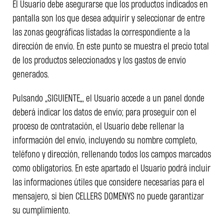
El Usuario debe asegurarse que los productos indicados en
pantalla son los que desea adquirir y seleccionar de entre
las zonas geográficas listadas la correspondiente a la
dirección de envío. En este punto se muestra el precio total
de los productos seleccionados y los gastos de envío
generados.
Pulsando ”SIGUIENTE”, el Usuario accede a un panel donde
deberá indicar los datos de envío; para proseguir con el
proceso de contratación, el Usuario debe rellenar la
información del envío, incluyendo su nombre completo,
teléfono y dirección, rellenando todos los campos marcados
como obligatorios. En este apartado el Usuario podrá incluir
las informaciones útiles que considere necesarias para el
mensajero, si bien CELLERS DOMENYS no puede garantizar
su cumplimiento.