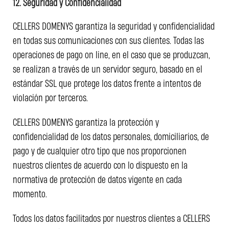
12. Seguridad y Confidencialidad
CELLERS DOMENYS garantiza la seguridad y confidencialidad
en todas sus comunicaciones con sus clientes. Todas las
operaciones de pago on line, en el caso que se produzcan,
se realizan a través de un servidor seguro, basado en el
estándar SSL que protege los datos frente a intentos de
violación por terceros.
CELLERS DOMENYS garantiza la protección y
confidencialidad de los datos personales, domiciliarios, de
pago y de cualquier otro tipo que nos proporcionen
nuestros clientes de acuerdo con lo dispuesto en la
normativa de protección de datos vigente en cada
momento.
Todos los datos facilitados por nuestros clientes a CELLERS