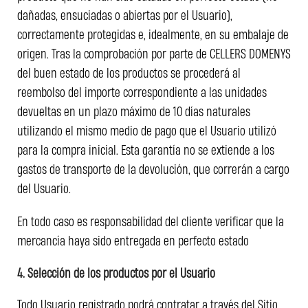
dañadas, ensuciadas o abiertas por el Usuario),
correctamente protegidas e, idealmente, en su embalaje de
origen. Tras la comprobación por parte de CELLERS DOMENYS
del buen estado de los productos se procederá al
reembolso del importe correspondiente a las unidades
devueltas en un plazo máximo de 10 días naturales
utilizando el mismo medio de pago que el Usuario utilizó
para la compra inicial. Esta garantía no se extiende a los
gastos de transporte de la devolución, que correrán a cargo
del Usuario.
En todo caso es responsabilidad del cliente verificar que la
mercancía haya sido entregada en perfecto estado
4. Selección de los productos por el Usuario
Todo Usuario registrado podrá contratar a través del Sitio