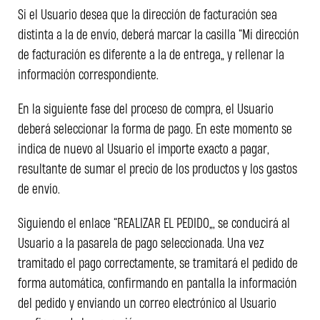
Si el Usuario desea que la dirección de facturación sea
distinta a la de envío, deberá marcar la casilla “Mi dirección
de facturación es diferente a la de entrega” y rellenar la
información correspondiente.
En la siguiente fase del proceso de compra, el Usuario
deberá seleccionar la forma de pago. En este momento se
indica de nuevo al Usuario el importe exacto a pagar,
resultante de sumar el precio de los productos y los gastos
de envío.
Siguiendo el enlace “REALIZAR EL PEDIDO”, se conducirá al
Usuario a la pasarela de pago seleccionada. Una vez
tramitado el pago correctamente, se tramitará el pedido de
forma automática, confirmando en pantalla la información
del pedido y enviando un correo electrónico al Usuario