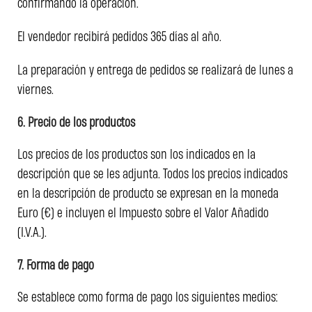
confirmando la operación.
El vendedor recibirá pedidos 365 días al año.
La preparación y entrega de pedidos se realizará de lunes a
viernes.
6. Precio de los productos
Los precios de los productos son los indicados en la
descripción que se les adjunta. Todos los precios indicados
en la descripción de producto se expresan en la moneda
Euro (€) e incluyen el Impuesto sobre el Valor Añadido
(I.V.A.).
7. Forma de pago
Se establece como forma de pago los siguientes medios: