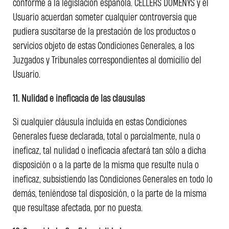
conforme a la legislación española. CELLERS DOMENYS y el
Usuario acuerdan someter cualquier controversia que
pudiera suscitarse de la prestación de los productos o
servicios objeto de estas Condiciones Generales, a los
Juzgados y Tribunales correspondientes al domicilio del
Usuario.
11. Nulidad e ineficacia de las clausulas
Si cualquier cláusula incluida en estas Condiciones
Generales fuese declarada, total o parcialmente, nula o
ineficaz, tal nulidad o ineficacia afectará tan sólo a dicha
disposición o a la parte de la misma que resulte nula o
ineficaz, subsistiendo las Condiciones Generales en todo lo
demás, teniéndose tal disposición, o la parte de la misma
que resultase afectada, por no puesta.