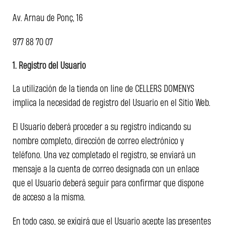
Av. Arnau de Ponç, 16
977 88 70 07
1. Registro del Usuario
La utilización de la tienda on line de CELLERS DOMENYS
implica la necesidad de registro del Usuario en el Sitio Web.
El Usuario deberá proceder a su registro indicando su
nombre completo, dirección de correo electrónico y
teléfono. Una vez completado el registro, se enviará un
mensaje a la cuenta de correo designada con un enlace
que el Usuario deberá seguir para confirmar que dispone
de acceso a la misma.
En todo caso, se exigirá que el Usuario acepte las presentes