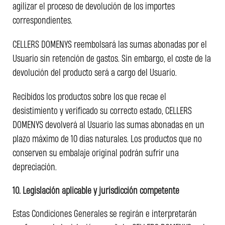
agilizar el proceso de devolución de los importes
correspondientes.
CELLERS DOMENYS reembolsará las sumas abonadas por el
Usuario sin retención de gastos. Sin embargo, el coste de la
devolución del producto será a cargo del Usuario.
Recibidos los productos sobre los que recae el
desistimiento y verificado su correcto estado, CELLERS
DOMENYS devolverá al Usuario las sumas abonadas en un
plazo máximo de 10 días naturales. Los productos que no
conserven su embalaje original podrán sufrir una
depreciación.
10. Legislación aplicable y jurisdicción competente
Estas Condiciones Generales se regirán e interpretarán