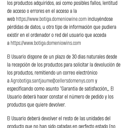
los productos adquiridos, así como posibles fallos, lentitud
de acceso o errores en el acceso a la
web
https://www.botiga.domeniowine.com
incluyéndose
pérdidas de datos, u otro tipo de información que pudiera
existir en el ordenador o red del usuario que acceda
a
https://www.botiga.domeniowins.com
El Usuario dispone de un plazo de 30 días naturales desde
la recepción de los productos para solicitar la devolución de
los productos, remitiendo un correo electrónico
a
Agrobotiga.santjaume@cellersdomenys.com
y
especificando como asunto “Garantía de satisfacción”. El
Usuario deberá hacer constar el número de pedido y los
productos que quiere devolver.
El Usuario deberá devolver el resto de las unidades del
producto que no han sido catadas en perfecto estado (no