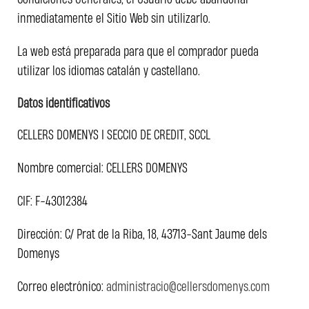
inmediatamente el Sitio Web sin utilizarlo.
La web está preparada para que el comprador pueda
utilizar los idiomas catalán y castellano.
Datos identificativos
CELLERS DOMENYS I SECCIO DE CREDIT, SCCL
Nombre comercial: CELLERS DOMENYS
CIF: F-43012384
Dirección: C/ Prat de la Riba, 18, 43713-Sant Jaume dels
Domenys
Correo electrónico:
administracio@cellersdomenys.com