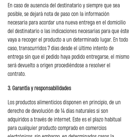
En caso de ausencia del destinatario y siempre que sea
posible, se dejará nota de paso con la información
necesaria para acordar una nueva entrega en el domicilio
del destinatario o las indicaciones necesarias para que éste
vaya a recoger el producto a un determinado lugar. En todo
caso, transcurridos 7 días desde el último intento de
entrega sin que el pedido haya podido entregarse, el mismo
será devuelto a origen procediéndose a resolver el
contrato.
3. Garantía y responsabilidades
Los productos alimenticios disponen en principio, de un
derecho de devolución de 14 días naturales si son
adquiridos a través de internet. Este es el plazo habitual
para cualquier producto comprado en comercios
electrónicos, sin embargo, en determinados casos la