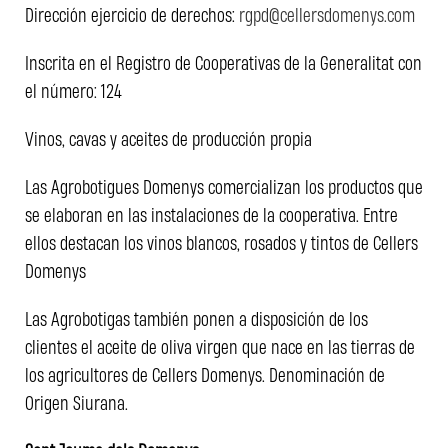
Dirección ejercicio de derechos:
rgpd@cellersdomenys.com
Inscrita en el Registro de Cooperativas de la Generalitat con
el número: 124
Vinos, cavas y aceites de producción propia
Las Agrobotigues Domenys comercializan los productos que
se elaboran en las instalaciones de la cooperativa. Entre
ellos destacan los vinos blancos, rosados y tintos de Cellers
Domenys
Las Agrobotigas también ponen a disposición de los
clientes el aceite de oliva virgen que nace en las tierras de
los agricultores de Cellers Domenys. Denominación de
Origen Siurana.