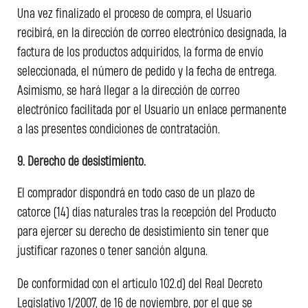
Una vez finalizado el proceso de compra, el Usuario
recibirá, en la dirección de correo electrónico designada, la
factura de los productos adquiridos, la forma de envío
seleccionada, el número de pedido y la fecha de entrega.
Asimismo, se hará llegar a la dirección de correo
electrónico facilitada por el Usuario un enlace permanente
a las presentes condiciones de contratación.
9. Derecho de desistimiento.
El comprador dispondrá en todo caso de un plazo de
catorce (14) días naturales tras la recepción del Producto
para ejercer su derecho de desistimiento sin tener que
justificar razones o tener sanción alguna.
De conformidad con el artículo 102.d) del Real Decreto
Legislativo 1/2007, de 16 de noviembre, por el que se