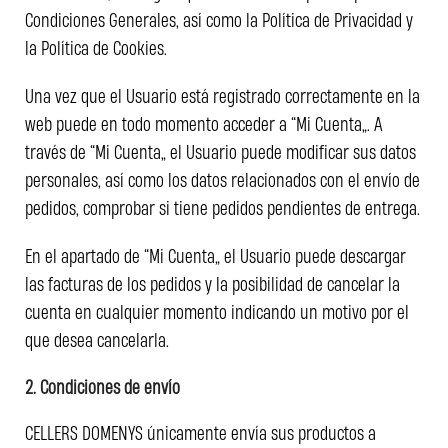
Condiciones Generales, así como la Política de Privacidad y
la Política de Cookies.
Una vez que el Usuario está registrado correctamente en la
web puede en todo momento acceder a “Mi Cuenta”. A
través de “Mi Cuenta” el Usuario puede modificar sus datos
personales, así como los datos relacionados con el envío de
pedidos, comprobar si tiene pedidos pendientes de entrega.
En el apartado de “Mi Cuenta” el Usuario puede descargar
las facturas de los pedidos y la posibilidad de cancelar la
cuenta en cualquier momento indicando un motivo por el
que desea cancelarla.
2. Condiciones de envío
CELLERS DOMENYS únicamente envía sus productos a