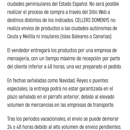
ciudades peninsulares del Estado Español. No será posible
realizar el proceso de compra a través del Sitio Web a
destinos distintos de los indicados. CELLERS DOMENYS no
realiza envíos de productos a las ciudades autónomas de
Ceuta y Melilla ni insulares (Islas Baleares o Canarias)
El vendedor entregará los productos por una empresa de
mensajería, con un tiempo máximo de recepción por parte
del cliente inferior a 48 horas, una vez preparado el pedido.
En fechas señaladas como Navidad, Reyes o puentes
especiales, la entrega podrá no estar garantizada en el
plazo señalado en el párrafo anterior, debido al elevado
volumen de mercancías en las empresas de transporte.
Tras los periodos vacacionales, el envío se puede demorar
24 o 48 horas debido al alto volumen de envíos pendientes.