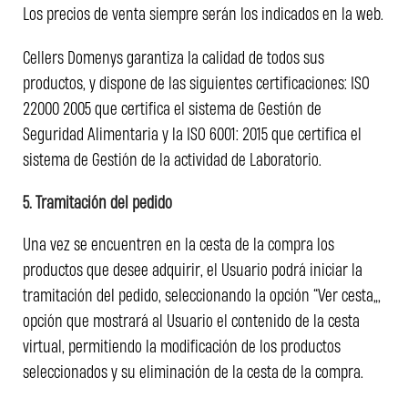
Los precios de venta siempre serán los indicados en la web.
Cellers Domenys garantiza la calidad de todos sus
productos, y dispone de las siguientes certificaciones: ISO
22000 2005 que certifica el sistema de Gestión de
Seguridad Alimentaria y la ISO 6001: 2015 que certifica el
sistema de Gestión de la actividad de Laboratorio.
5. Tramitación del pedido
Una vez se encuentren en la cesta de la compra los
productos que desee adquirir, el Usuario podrá iniciar la
tramitación del pedido, seleccionando la opción “Ver cesta”,
opción que mostrará al Usuario el contenido de la cesta
virtual, permitiendo la modificación de los productos
seleccionados y su eliminación de la cesta de la compra.