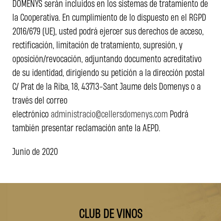
DOMENYS serán incluidos en los sistemas de tratamiento de
la Cooperativa. En cumplimiento de lo dispuesto en el RGPD
2016/679 (UE), usted podrá ejercer sus derechos de acceso,
rectificación, limitación de tratamiento, supresión, y
oposición/revocación, adjuntando documento acreditativo
de su identidad, dirigiendo su petición a la dirección postal
C/ Prat de la Riba, 18, 43713-Sant Jaume dels Domenys o a
través del correo
electrónico
administracio@cellersdomenys.com
Podrá
también presentar reclamación ante la AEPD.
Junio de 2020
CLUB DE VINOS