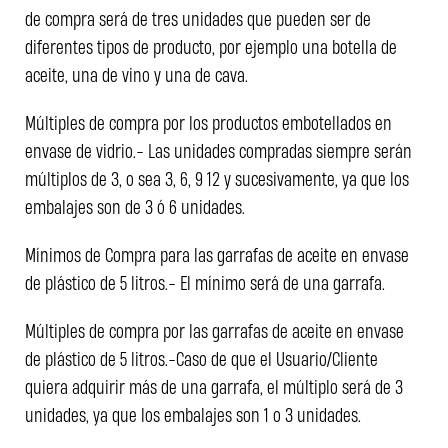
de compra será de tres unidades que pueden ser de
diferentes tipos de producto, por ejemplo una botella de
aceite, una de vino y una de cava.
Múltiples de compra por los productos embotellados en
envase de vidrio.- Las unidades compradas siempre serán
múltiplos de 3, o sea 3, 6, 9 12 y sucesivamente, ya que los
embalajes son de 3 ó 6 unidades.
Mínimos de Compra para las garrafas de aceite en envase
de plástico de 5 litros.- El mínimo será de una garrafa.
Múltiples de compra por las garrafas de aceite en envase
de plástico de 5 litros.-Caso de que el Usuario/Cliente
quiera adquirir más de una garrafa, el múltiplo será de 3
unidades, ya que los embalajes son 1 o 3 unidades.