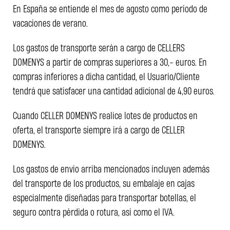
En España se entiende el mes de agosto como periodo de
vacaciones de verano.
Los gastos de transporte serán a cargo de CELLERS
DOMENYS a partir de compras superiores a 30,- euros. En
compras inferiores a dicha cantidad, el Usuario/Cliente
tendrá que satisfacer una cantidad adicional de 4,90 euros.
Cuando CELLER DOMENYS realice lotes de productos en
oferta, el transporte siempre irá a cargo de CELLER
DOMENYS.
Los gastos de envío arriba mencionados incluyen además
del transporte de los productos, su embalaje en cajas
especialmente diseñadas para transportar botellas, el
seguro contra pérdida o rotura, así como el IVA.