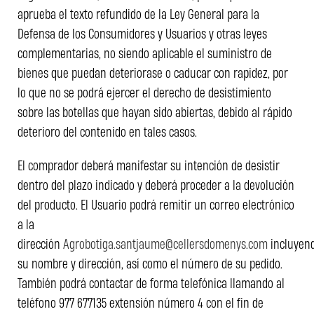
aprueba el texto refundido de la Ley General para la
Defensa de los Consumidores y Usuarios y otras leyes
complementarias, no siendo aplicable el suministro de
bienes que puedan deteriorase o caducar con rapidez, por
lo que no se podrá ejercer el derecho de desistimiento
sobre las botellas que hayan sido abiertas, debido al rápido
deterioro del contenido en tales casos.
El comprador deberá manifestar su intención de desistir
dentro del plazo indicado y deberá proceder a la devolución
del producto. El Usuario podrá remitir un correo electrónico
a la
dirección
Agrobotiga.santjaume@cellersdomenys.com
incluyen
su nombre y dirección, así como el número de su pedido.
También podrá contactar de forma telefónica llamando al
teléfono 977 677135 extensión número 4 con el fin de