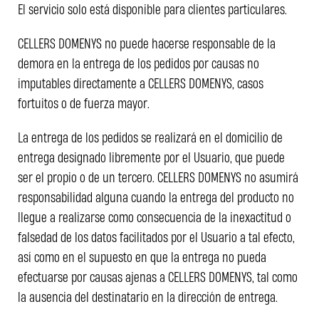
El servicio solo está disponible para clientes particulares.
CELLERS DOMENYS no puede hacerse responsable de la
demora en la entrega de los pedidos por causas no
imputables directamente a CELLERS DOMENYS, casos
fortuitos o de fuerza mayor.
La entrega de los pedidos se realizará en el domicilio de
entrega designado libremente por el Usuario, que puede
ser el propio o de un tercero. CELLERS DOMENYS no asumirá
responsabilidad alguna cuando la entrega del producto no
llegue a realizarse como consecuencia de la inexactitud o
falsedad de los datos facilitados por el Usuario a tal efecto,
así como en el supuesto en que la entrega no pueda
efectuarse por causas ajenas a CELLERS DOMENYS, tal como
la ausencia del destinatario en la dirección de entrega.