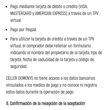
Pago mediante tarjeta de débito o crédito (VISA,
MASTERCARD y AMERICAN EXPRESS) a través de un TPV
virtual.
Pago por Paypal.
Para utilizar la tarjeta de crédito a través de un TPV
virtual, el comprador debe rellenar un formulario
indicando el nombre del propietario de la tarjeta, tipo de
tarjeta, fecha de caducidad de la tarjeta y código de
seguridad.
CELLER DOMENYS no tiene acceso a los datos bancarios
vinculados a los medios de pago y no conoce ni registra
estos datos durante la operación de pago.
8. Confirmación de la recepción de la aceptación