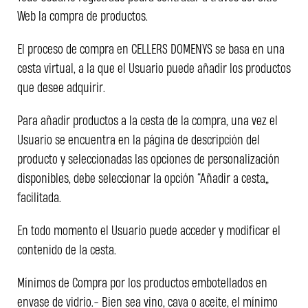
Web la compra de productos.
El proceso de compra en CELLERS DOMENYS se basa en una
cesta virtual, a la que el Usuario puede añadir los productos
que desee adquirir.
Para añadir productos a la cesta de la compra, una vez el
Usuario se encuentra en la página de descripción del
producto y seleccionadas las opciones de personalización
disponibles, debe seleccionar la opción “Añadir a cesta”
facilitada.
En todo momento el Usuario puede acceder y modificar el
contenido de la cesta.
Mínimos de Compra por los productos embotellados en
envase de vidrio.- Bien sea vino, cava o aceite, el mínimo