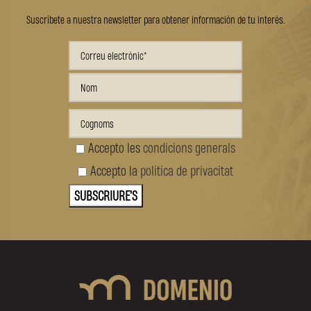
Suscríbete a nuestra newsletter para obtener información de tu interés.
Accepto les
condicions generals
Accepto la
política de privacitat