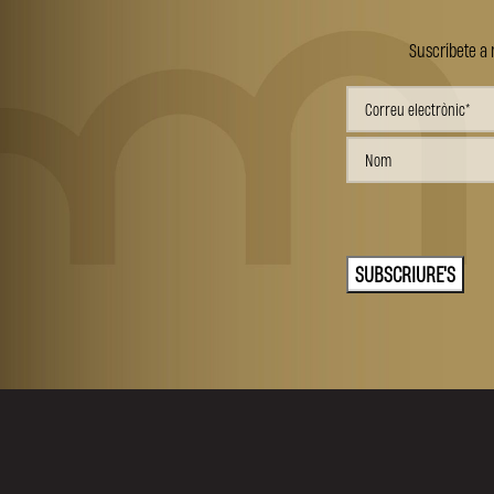
Suscríbete a 