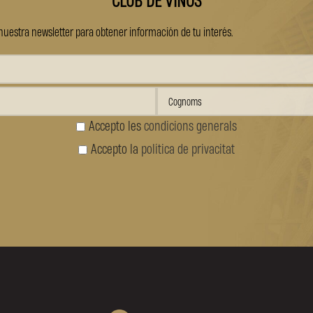
CLUB DE VINOS
nuestra newsletter para obtener información de tu interés.
Accepto les
condicions generals
Accepto la
política de privacitat